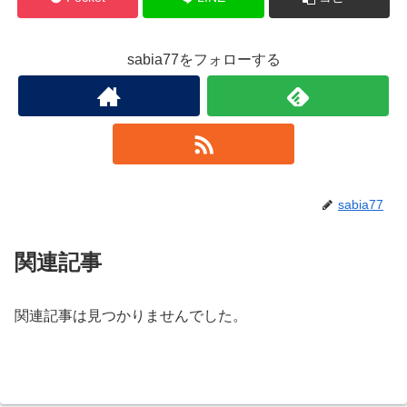
sabia77をフォローする
sabia77
関連記事
関連記事は見つかりませんでした。