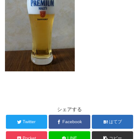
シェアする
Twitter
Facebook
はてブ
Pocket
LINE
コピー